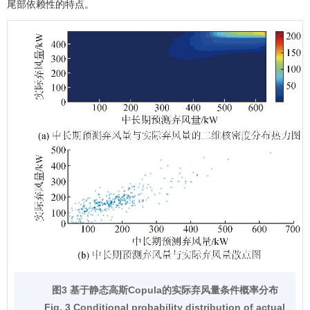
尾部依赖性的特点。
图3 基于静态高斯Copula的实际弃风量条件概率分布
Fig. 3 Conditional probability distribution of actual