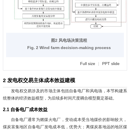
图2 风电场决策流程
Fig. 2 Wind farm decision-making process
Full size
|
PPT slide
2 发电权交易主体成本效益建模
发电权交易涉及的市场主体包括自备电厂和风电场，本节构建系
统整体的经济效益模型，为后续多时间尺度耦合模型奠定基础。
2.1 自备电厂成本效益
自备电厂通常为燃煤火电厂，变动成本受当地煤价的影响较大，
煤炭富集地区自备电厂发电成本低，优势大；离煤炭基地远的地区煤