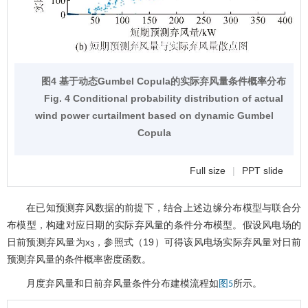
图4 基于动态Gumbel Copula的实际弃风量条件概率分布
Fig. 4 Conditional probability distribution of actual
wind power curtailment based on dynamic Gumbel
Copula
Full size
|
PPT slide
在已知预测弃风数据的前提下，结合上述边缘分布模型与联合分
布模型，构建对应日期的实际弃风量的条件分布模型。假设风电场的
日前预测弃风量为x
，参照式（19）可得该风电场实际弃风量对日前
3
预测弃风量的条件概率密度函数。
月度弃风量和日前弃风量条件分布建模流程如
所示。
图5