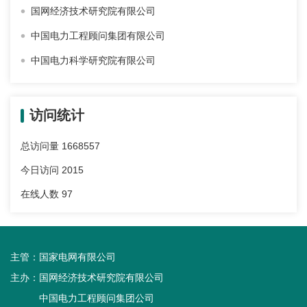
国网经济技术研究院有限公司
中国电力工程顾问集团有限公司
中国电力科学研究院有限公司
访问统计
总访问量
1668557
今日访问
2015
在线人数
97
主管：
国家电网有限公司
主办：
国网经济技术研究院有限公司
中国电力工程顾问集团公司