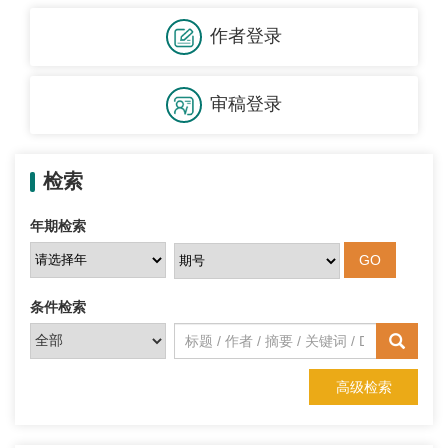
作者登录
审稿登录
检索
年期检索
条件检索
高级检索