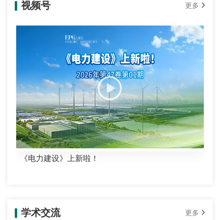
视频号
更多
《电力建设》上新啦！
学术交流
更多