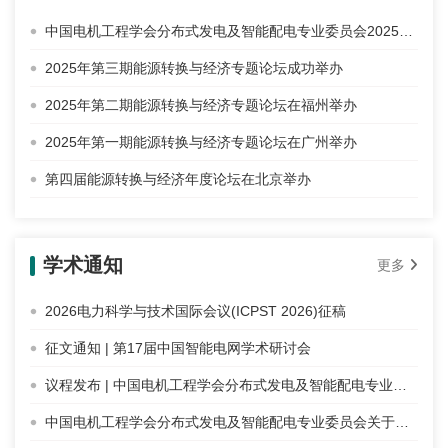
中国电机工程学会分布式发电及智能配电专业委员会2025年学术年会暨能源转换与经济年度论坛在北京举办
2025年第三期能源转换与经济专题论坛成功举办
2025年第二期能源转换与经济专题论坛在福州举办
2025年第一期能源转换与经济专题论坛在广州举办
第四届能源转换与经济年度论坛在北京举办
学术通知
更多
2026电力科学与技术国际会议(ICPST 2026)征稿
征文通知 | 第17届中国智能电网学术研讨会
议程发布 | 中国电机工程学会分布式发电及智能配电专业委员会2025年学术年会暨能源转换与经济年度论坛
中国电机工程学会分布式发电及智能配电专业委员会关于召开2025年学术年会暨能源转换与经济年度论坛的通知