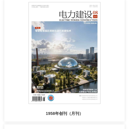
1958年创刊（月刊）