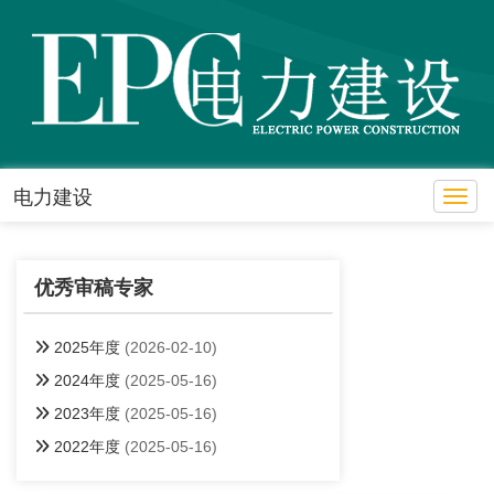
电力建设
Toggl
优秀审稿专家
2025年度
(2026-02-10)
2024年度
(2025-05-16)
2023年度
(2025-05-16)
2022年度
(2025-05-16)