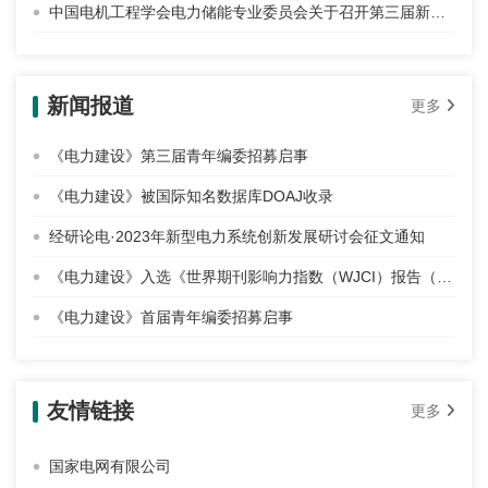
中国电机工程学会电力储能专业委员会关于召开第三届新能源与储能协同发展论坛（2025）的通知
新闻报道
更多
《电力建设》第三届青年编委招募启事
《电力建设》被国际知名数据库DOAJ收录
经研论电·2023年新型电力系统创新发展研讨会征文通知
《电力建设》入选《世界期刊影响力指数（WJCI）报告（2020 科技版）》
《电力建设》首届青年编委招募启事
友情链接
更多
国家电网有限公司