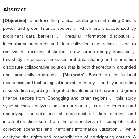
Abstract
[Objective]
To address the practical challenges confronting China’s
power and green finance sectors， which are characterized by
prominent data barriers， irregular information disclosure，
inconsistent standards and data collection constraints， and to
resolve the resulting obstacles to low-carbon energy transition，
this study proposes a cross-sectoral data sharing and information
disclosure collaborative solution that is both theoretically grounded
and practically applicable.
[Methods]
Based on institutional
economics and technological innovation theory， and by integrating
case studies regarding integrated development of power and green
finance sectors from Chongqing and other regions， this study
systematically analyzes the current status， core bottlenecks and
underlying contradictions of cross-sectoral data sharing and
information disclosure from the perspectives of incomplete data
collection scenarios and inefficient information utilization， while
clarifying the rights and responsibilities of participating entities. A