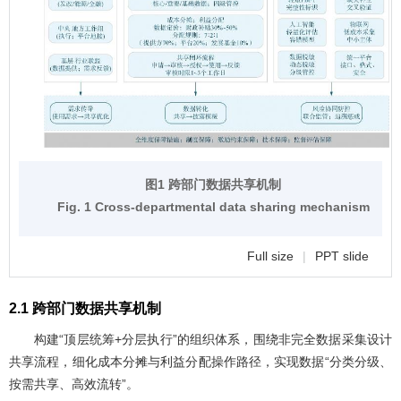
图1 跨部门数据共享机制
Fig. 1 Cross-departmental data sharing mechanism
Full size
|
PPT slide
2.1 跨部门数据共享机制
构建“顶层统筹+分层执行”的组织体系，围绕非完全数据采集设计
共享流程，细化成本分摊与利益分配操作路径，实现数据“分类分级、
按需共享、高效流转”。