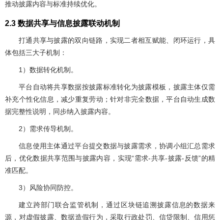
推动披露内容与标准持续优化。
2.3 数据共享与信息披露联动机制
打通共享与披露的双向链路，实现二者相互赋能、闭环运行，具
体包括三大子机制：
1）数据转化机制。
平台自动将共享数据按披露标准转化为披露模板，披露主体仅需
补充个性化信息，减少重复劳动；针对非完全数据，平台自动生成数
据完整性说明，同步纳入披露内容。
2）需求传导机制。
信息使用主体通过平台提交数据与披露需求，协调小组汇总需求
后，优化数据共享范围与披露内容，实现“需求-共享-披露-反馈”的精
准匹配。
3）风险协同防控。
建立跨部门联合监管机制，通过区块链追溯披露信息的数据来
源，对虚假披露、数据造假行为，采取行政处罚、信贷限制、信用惩