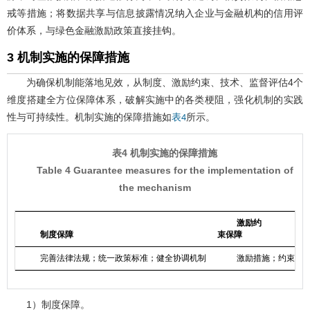
戒等措施；将数据共享与信息披露情况纳入企业与金融机构的信用评
价体系，与绿色金融激励政策直接挂钩。
3 机制实施的保障措施
为确保机制能落地见效，从制度、激励约束、技术、监督评估4个
维度搭建全方位保障体系，破解实施中的各类梗阻，强化机制的实践
性与可持续性。机制实施的保障措施如
所示。
表4
表4 机制实施的保障措施
Table 4 Guarantee measures for the implementation of
the mechanism
激励约
制度保障
束保障
完善法律法规；统一政策标准；健全协调机制
激励措施；约束措
1）制度保障。