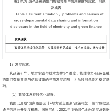
表1 电力-绿色金融跨部门数据共享与信息披露的现状、问题
及成因
Table 1 Current situation， problems and causes of
cross-departmental data sharing and information
disclosure in the field of electricity and green finance
发展现状
政策体系持续优化完善；实践探索初见成效；技术支撑能力逐步提升
1）发展现状。
从政策引导、地方实践与技术支撑3个维度，梳理电力-绿色金融
跨部门数据共享与信息披露的当前发展态势，为后续问题剖析奠定基
础。
（1）政策体系持续优化完善。
我国已形成“国家顶层设计+地方试点创新”政策框架，筑牢数据流
通与信息公开制度根基。国家层面，2021年明确绿色金融发展及数据