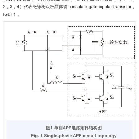
2，3，4）代表绝缘栅双极晶体管（insulate-gate bipolar transistor，
IGBT）。
图1 单相APF电路拓扑结构图
Fig. 1 Single-phase APF circuit topology