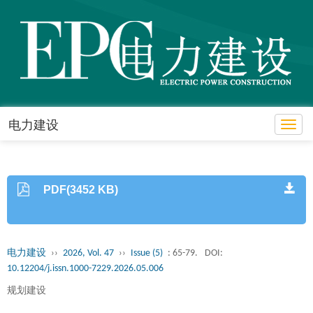
电力建设
Toggl
PDF(3452 KB)
电力建设
››
2026, Vol. 47
››
Issue (5)
: 65-79.
DOI:
10.12204/j.issn.1000-7229.2026.05.006
规划建设