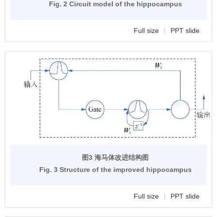
Fig. 2 Circuit model of the hippocampus
Full size
|
PPT slide
图3 海马体改进结构图
Fig. 3 Structure of the improved hippocampus
Full size
|
PPT slide