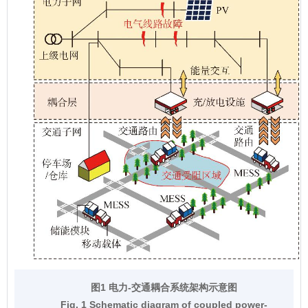
图1 电力-交通耦合系统架构示意图
Fig. 1 Schematic diagram of coupled power-