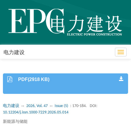
电力建设
Toggl
PDF(2918 KB)
电力建设
››
2026, Vol. 47
››
Issue (5)
: 170-184.
DOI:
10.12204/j.issn.1000-7229.2026.05.014
新能源与储能