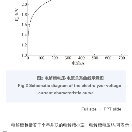
图2 电解槽电压-电流关系曲线示意图
Fig.2 Schematic diagram of the electrolyzer voltage-
current characteristic curve
Full size
|
PPT slide
电解槽包括若干个串并联的电解槽小室，电解槽电压
U
可表示
el