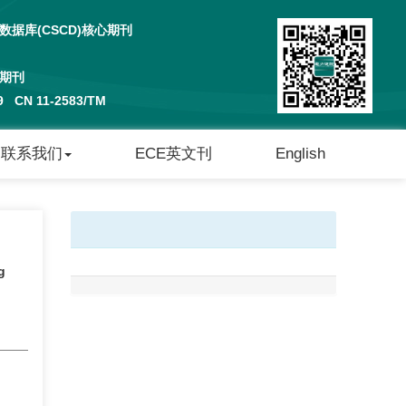
据库(CSCD)核心期刊
期刊
29 CN 11-2583/TM
联系我们
ECE英文刊
English
g