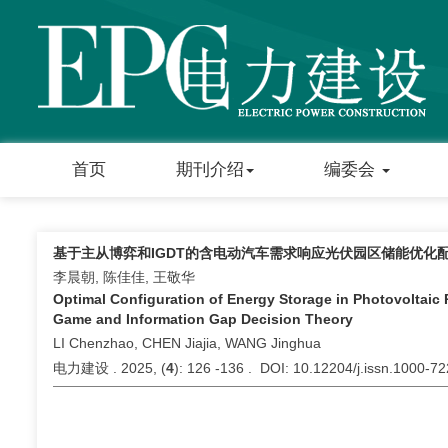
首页
期刊介绍
编委会
基于主从博弈和IGDT的含电动汽车需求响应光伏园区储能优化
李晨朝, 陈佳佳, 王敬华
Optimal Configuration of Energy Storage in Photovoltaic
Game and Information Gap Decision Theory
LI Chenzhao, CHEN Jiajia, WANG Jinghua
电力建设 . 2025, (
4
): 126 -136 . DOI: 10.12204/j.issn.1000-7