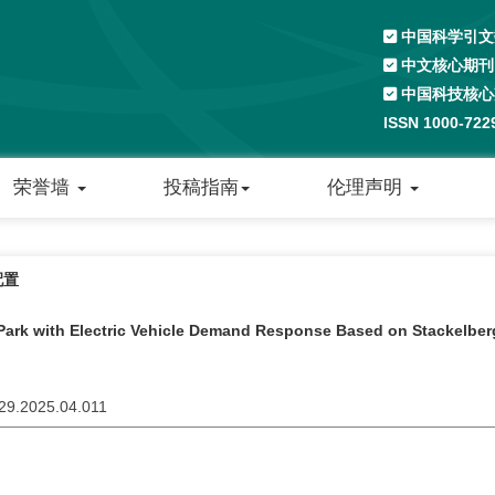
中国科学引文数
中文核心期刊
中国科技核心
ISSN 1000-72
荣誉墙
投稿指南
伦理声明
配置
 Park with Electric Vehicle Demand Response Based on Stackelber
229.2025.04.011