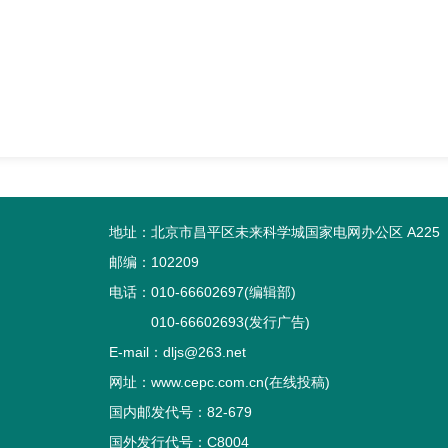
地址：北京市昌平区未来科学城国家电网办公区 A225
邮编：102209
电话：010-66602697(编辑部)
010-66602693(发行广告)
E-mail：dljs@263.net
网址：www.cepc.com.cn(在线投稿)
国内邮发代号：82-679
国外发行代号：C8004