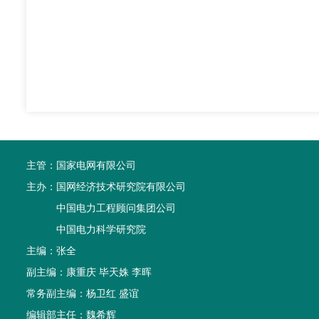
主管：
国家电网有限公司
主办：
国网经济技术研究院有限公司
中国电力工程顾问集团公司
中国电力科学研究院
主编：张全
副主编：康重庆 毕天姝 李晖
常务副主编：杨卫红 盛谊
编辑部主任：魏希辉