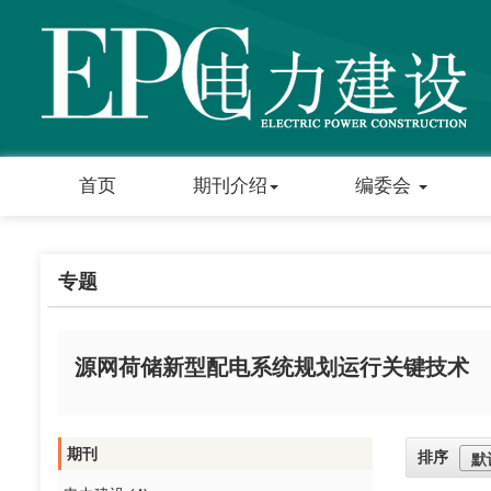
首页
期刊介绍
编委会
专题
源网荷储新型配电系统规划运行关键技术
期刊
排序
默