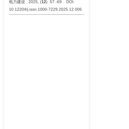
电力建设 . 2025, (
12
): 57 -69 . DOI:
10.12204/j.issn.1000-7229.2025.12.006