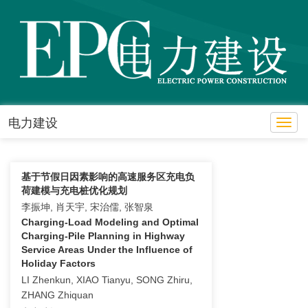
电力建设
Toggl
基于节假日因素影响的高速服务区充电负
荷建模与充电桩优化规划
李振坤, 肖天宇, 宋治儒, 张智泉
Charging-Load Modeling and Optimal
Charging-Pile Planning in Highway
Service Areas Under the Influence of
Holiday Factors
LI Zhenkun, XIAO Tianyu, SONG Zhiru,
ZHANG Zhiquan