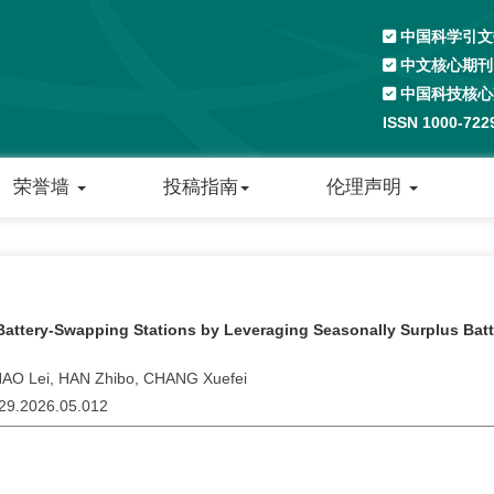
中国科学引文数
中文核心期刊
中国科技核心
ISSN 1000-72
荣誉墙
投稿指南
伦理声明
i Battery-Swapping Stations by Leveraging Seasonally Surplus Bat
HAO Lei, HAN Zhibo, CHANG Xuefei
229.2026.05.012