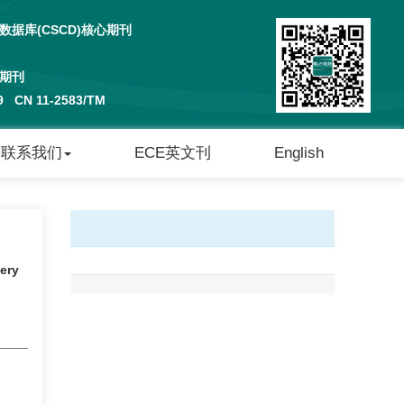
据库(CSCD)核心期刊
期刊
29 CN 11-2583/TM
联系我们
ECE英文刊
English
tery