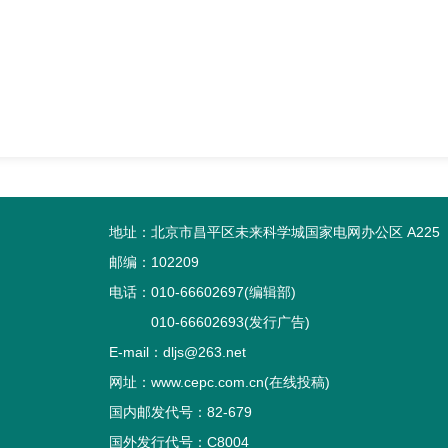
地址：北京市昌平区未来科学城国家电网办公区 A225
邮编：102209
电话：010-66602697(编辑部)
010-66602693(发行广告)
E-mail：dljs@263.net
网址：www.cepc.com.cn(在线投稿)
国内邮发代号：82-679
国外发行代号：C8004