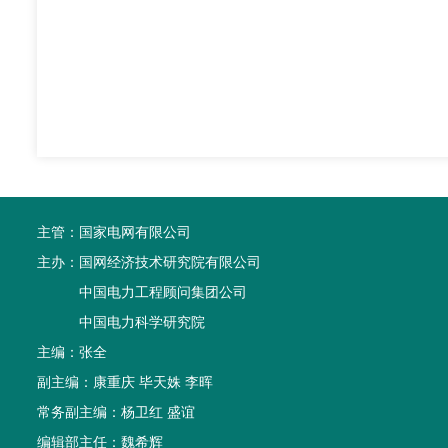
主管：
国家电网有限公司
主办：
国网经济技术研究院有限公司
中国电力工程顾问集团公司
中国电力科学研究院
主编：张全
副主编：康重庆 毕天姝 李晖
常务副主编：杨卫红 盛谊
编辑部主任：魏希辉