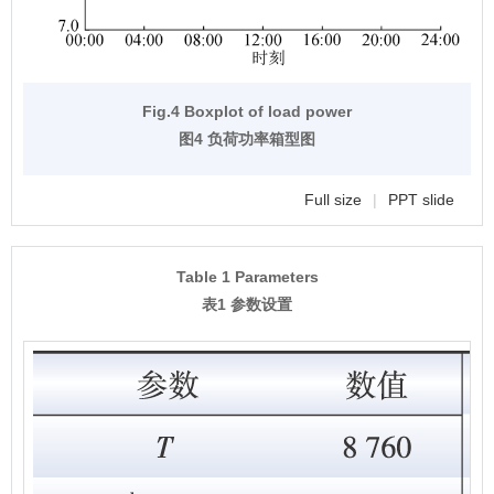
Fig.4 Boxplot of load power
图4 负荷功率箱型图
Full size
|
PPT slide
Table 1 Parameters
表1 参数设置