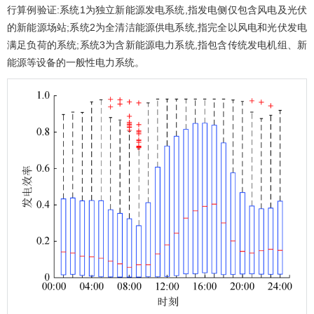
行算例验证:系统1为独立新能源发电系统,指发电侧仅包含风电及光伏
的新能源场站;系统2为全清洁能源供电系统,指完全以风电和光伏发电
满足负荷的系统;系统3为含新能源电力系统,指包含传统发电机组、新
能源等设备的一般性电力系统。