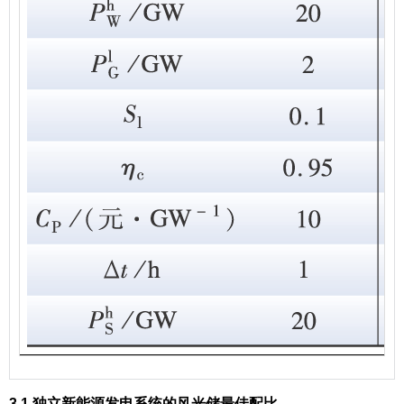
3.1 独立新能源发电系统的风光储最佳配比