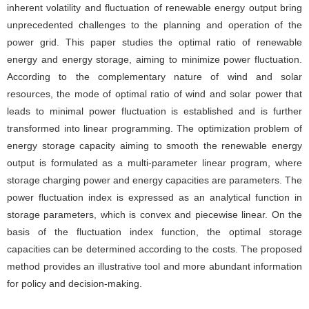
inherent volatility and fluctuation of renewable energy output bring
unprecedented challenges to the planning and operation of the
power grid. This paper studies the optimal ratio of renewable
energy and energy storage, aiming to minimize power fluctuation.
According to the complementary nature of wind and solar
resources, the mode of optimal ratio of wind and solar power that
leads to minimal power fluctuation is established and is further
transformed into linear programming. The optimization problem of
energy storage capacity aiming to smooth the renewable energy
output is formulated as a multi-parameter linear program, where
storage charging power and energy capacities are parameters. The
power fluctuation index is expressed as an analytical function in
storage parameters, which is convex and piecewise linear. On the
basis of the fluctuation index function, the optimal storage
capacities can be determined according to the costs. The proposed
method provides an illustrative tool and more abundant information
for policy and decision-making.