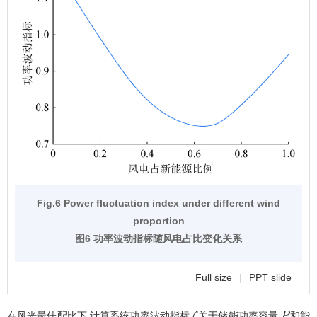
Fig.6 Power fluctuation index under different wind
proportion
图6 功率波动指标随风电占比变化关系
Full size
|
PPT slide
在风光最佳配比下,计算系统功率波动指标
关于储能功率容量
和能