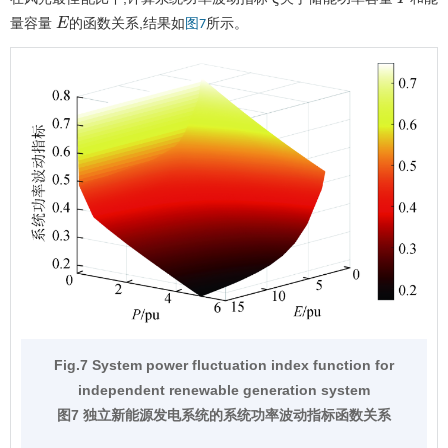
ζ
P
量容量
的函数关系,结果如
所示。
图7
E
Fig.7 System power fluctuation index function for
independent renewable generation system
图7 独立新能源发电系统的系统功率波动指标函数关系