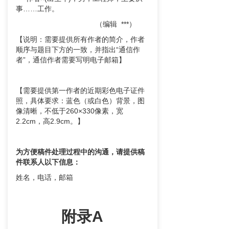
事……工作。
（编辑 ***）
【说明：需要提供所有作者的简介，作者
顺序与题目下方的一致，并指出“通信作
者”，通信作者需要写明电子邮箱】
【需要提供第一作者的近期彩色电子证件
照，具体要求：蓝色（或白色）背景，图
像清晰，不低于260×330像素，宽
2.2cm，高2.9cm。】
为方便稿件处理过程中的沟通，请提供稿
件联系人以下信息：
姓名，电话，邮箱
附录A