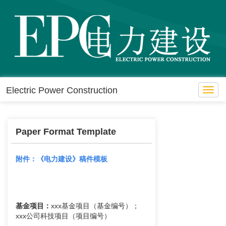
Electric Power Construction
Toggl
navig
Paper Format Template
附件：《电力建设》稿件模板
基金项目：
xxx基金项目（基金编号）；
xxx公司科技项目（项目编号）