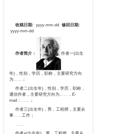
收稿日期:
yyyy-mm-dd
修回
日期:
yyyy-mm-dd
作者简介：
作者一(出生
年)，性别，学历，职称，主要研究方向
为……；
作者二(出生年)，性别，学历，职称，
通信作者，主要研究方向为……，E-
mail：……；
作者三(出生年)，男，工程师，主要从
事……工作；
……
作者×(出生年)，男，工程师，主要从