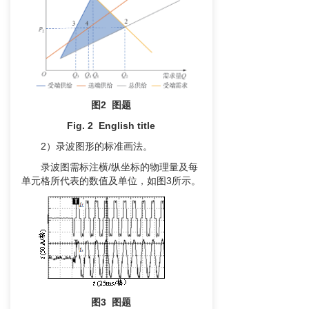
图
2
图题
Fig. 2 English title
2）录波图形的标准画法。
录波图需标注横/纵坐标的物理量及每
单元格所代表的数值及单位，如图3所示。
图3 图题