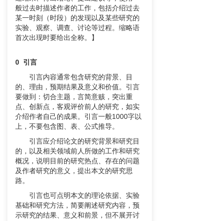
般过去时描述作者的工作，包括介绍过去
某一时刻（时段）的发现以及某些研究的
实验、观察、调查、讨论等过程。缩略语
首次出现时要给出全称。】
0 引言
引言内容通常包含研究的背景、目
的、理由，预期结果及意义和价值。引言
要做到：切合主题，言简意赅，突出重
点、创新点，客观评价前人的研究，如实
介绍作者自己的成果。引言一般1000字以
上，不要包含图、表、公式推导。
引言应介绍论文的研究背景和研究目
的，以及相关领域前人所做的工作和研究
概况，说明目前的研究热点、存在的问题
及作者研究的意义，提出本文的研究思
路。
引言也可点明本文的理论依据、实验
基础和研究方法，简要阐述研究内容，预
示研究的结果、意义和前景，但不展开讨