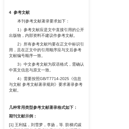
4 参考文献
本刊参考文献著录要求如下：
1）参考文献应是文中直接引用的公开
出版物，内部资料不建议作参考文献。
2）所有参考文献均要在正文中标识引
用，且在正文中的引用顺序应与文后参考
文献编号顺序一致。
3）中文参考文献为双语格式，需确认
中英文信息与原文一致。
4）需要按照GB/T7714-2025《信息
与文献 参考文献著录规则》要求著录参考
文献。
几种常用类型参考文献著录格式如下：
期刊文献示例：
[1] 王利猛，刘雪梦，李扬，等. 阶梯式碳