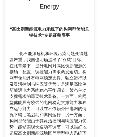
Energy
“高比例新能源电力系统下的构网型储能关
键技术”专题征稿启事
化石能源危机和环境污染问题变得越
发严重，我国也明确提出了“双碳”目标。
在此背景下，提升电网对高比例新能源的
接纳、配置、调控能力需求愈发迫切。构
网型储能具有电网稳定支撑、独立运行以
及灵活控制与响应等优势，是满足高比例
新能源电力系统稳态平衡调节、暂态主动
支撑需求的重要技术装备。一方面，构网
型储能具有较强的电网稳定支撑能力和独
立运行能力，可以在不依赖外部电网的情
况下辅助黑启动和离网运行；另一方面，
构网型储能由于其灵活控制与响应能力优
势，能够实现快速功率调节，可以很好地
适应高比例新能源地区等新型电力系统下