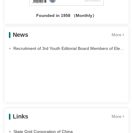
Founded in 1958 （Monthly）
News
More
Recruitment of 3rd Youth Editorial Board Members of Electric Power Construction
Links
More
State Grid Corporation of China