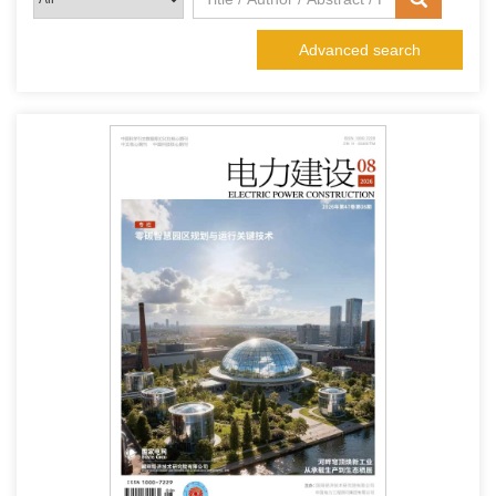
Advanced search