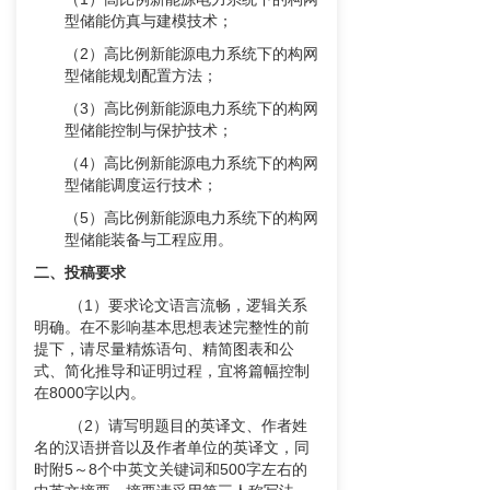
型储能仿真与建模技术；
（2）高比例新能源电力系统下的构网
型储能规划配置方法；
（3）高比例新能源电力系统下的构网
型储能控制与保护技术；
（4）高比例新能源电力系统下的构网
型储能调度运行技术；
（5）高比例新能源电力系统下的构网
型储能装备与工程应用。
二、投稿要求
（1）要求论文语言流畅，逻辑关系
明确。在不影响基本思想表述完整性的前
提下，请尽量精炼语句、精简图表和公
式、简化推导和证明过程，宜将篇幅控制
在8000字以内。
（2）请写明题目的英译文、作者姓
名的汉语拼音以及作者单位的英译文，同
时附5～8个中英文关键词和500字左右的