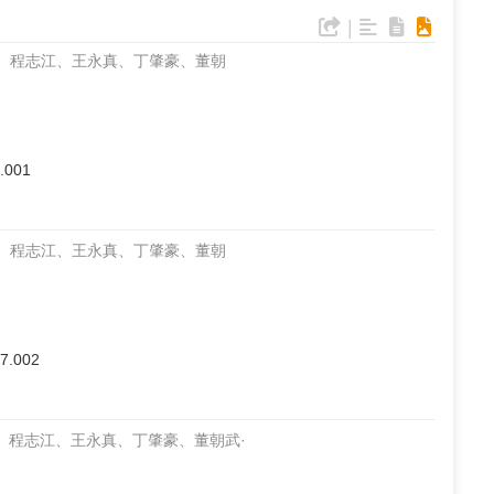
|
峰、程志江、王永真、丁肇豪、董朝
7.001
峰、程志江、王永真、丁肇豪、董朝
07.002
、程志江、王永真、丁肇豪、董朝武·