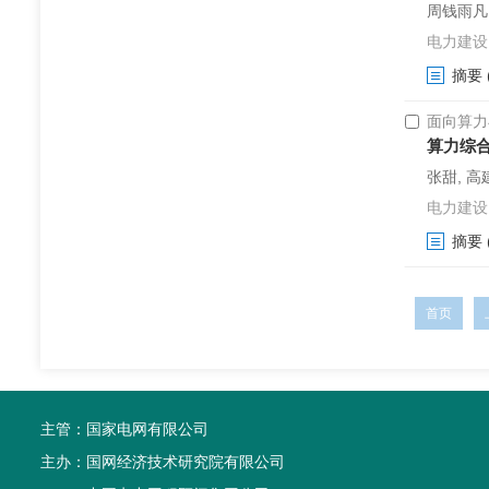
周钱雨凡,
电力建设. 2
摘要
面向算力
算力综
张甜, 高
电力建设. 2
摘要
首页
主管：
国家电网有限公司
主办：
国网经济技术研究院有限公司