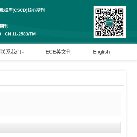
据库(CSCD)核心期刊
期刊
29 CN 11-2583/TM
联系我们
ECE英文刊
English