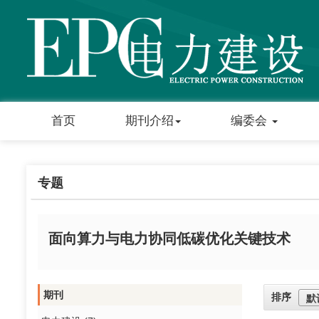
首页
期刊介绍
编委会
专题
面向算力与电力协同低碳优化关键技术
期刊
排序
默