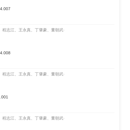
04.007
、程志江、王永真、丁肇豪、董朝武·
04.008
、程志江、王永真、丁肇豪、董朝武·
2.001
、程志江、王永真、丁肇豪、董朝武·