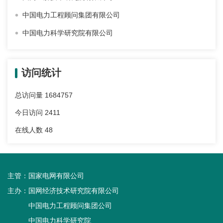
中国电力工程顾问集团有限公司
中国电力科学研究院有限公司
访问统计
总访问量
1684757
今日访问
2411
在线人数
48
主管：
国家电网有限公司
主办：
国网经济技术研究院有限公司
中国电力工程顾问集团公司
中国电力科学研究院