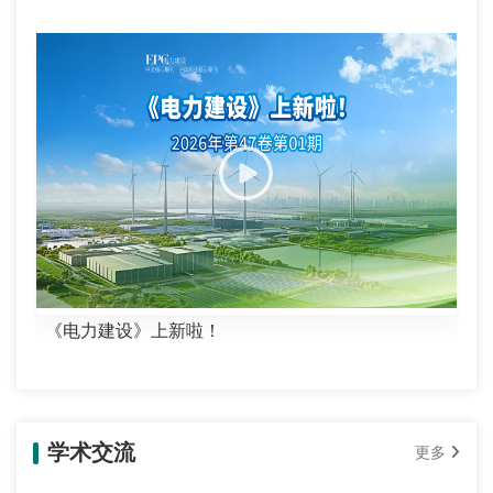
《电力建设》上新啦！
学术交流
更多