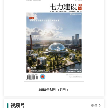
1958年创刊（月刊）
视频号
更多