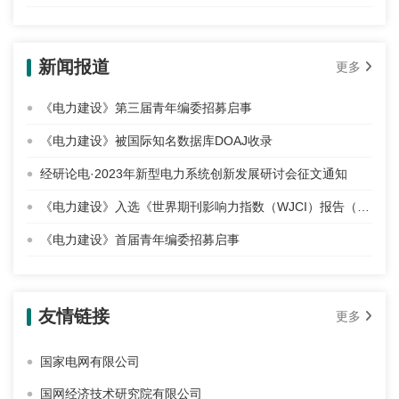
新闻报道
更多
《电力建设》第三届青年编委招募启事
《电力建设》被国际知名数据库DOAJ收录
经研论电·2023年新型电力系统创新发展研讨会征文通知
《电力建设》入选《世界期刊影响力指数（WJCI）报告（2020 科技版）》
《电力建设》首届青年编委招募启事
友情链接
更多
国家电网有限公司
国网经济技术研究院有限公司