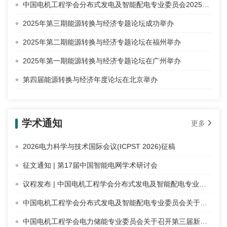
中国电机工程学会分布式发电及智能配电专业委员会2025年学术年会暨能源转换与经济年度论坛在北京举办
2025年第三期能源转换与经济专题论坛成功举办
2025年第二期能源转换与经济专题论坛在福州举办
2025年第一期能源转换与经济专题论坛在广州举办
第四届能源转换与经济年度论坛在北京举办
学术通知
更多
2026电力科学与技术国际会议(ICPST 2026)征稿
征文通知 | 第17届中国智能电网学术研讨会
议程发布 | 中国电机工程学会分布式发电及智能配电专业委员会2025年学术年会暨能源转换与经济年度论坛
中国电机工程学会分布式发电及智能配电专业委员会关于召开2025年学术年会暨能源转换与经济年度论坛的通知
中国电机工程学会电力储能专业委员会关于召开第三届新能源与储能协同发展论坛（2025）的通知