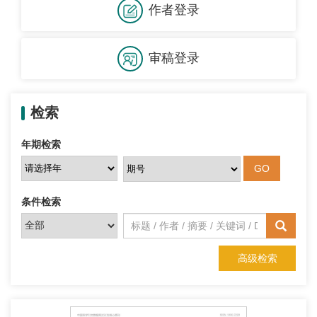
作者登录
审稿登录
检索
年期检索
条件检索
高级检索