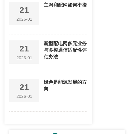
主网和配网如何衔接
21
2026-01
新型配电网多元业务
21
与多模通信适配性评
估办法
2026-01
绿色是能源发展的方
21
向
2026-01