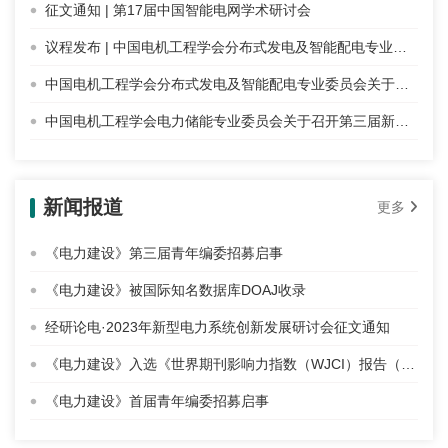
征文通知 | 第17届中国智能电网学术研讨会
议程发布 | 中国电机工程学会分布式发电及智能配电专业委员会2025年学术年会暨能源转换与经济年度论坛
中国电机工程学会分布式发电及智能配电专业委员会关于召开2025年学术年会暨能源转换与经济年度论坛的通知
中国电机工程学会电力储能专业委员会关于召开第三届新能源与储能协同发展论坛（2025）的通知
新闻报道
更多
《电力建设》第三届青年编委招募启事
《电力建设》被国际知名数据库DOAJ收录
经研论电·2023年新型电力系统创新发展研讨会征文通知
《电力建设》入选《世界期刊影响力指数（WJCI）报告（2020 科技版）》
《电力建设》首届青年编委招募启事