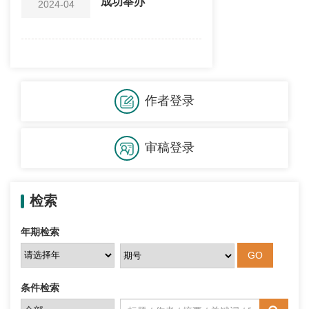
成功举办
2024-04
作者登录
审稿登录
检索
年期检索
条件检索