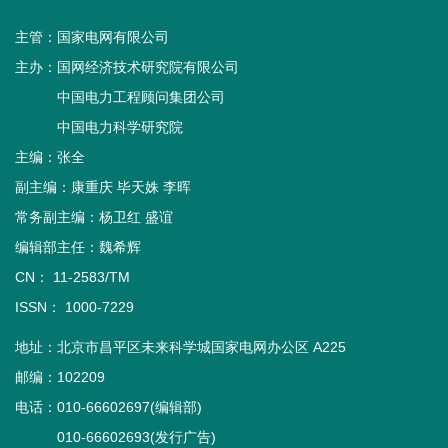
主管：
国家电网有限公司
主办：
国网经济技术研究院有限公司
中国电力工程顾问集团公司
中国电力科学研究院
主编：张全
副主编：康重庆 毕天姝 李晖
常务副主编：杨卫红 盛谊
编辑部主任：魏希辉
CN： 11-2583/TM
ISSN： 1000-7229
地址：北京市昌平区未来科学城国家电网办公区 A225
邮编：102209
电话：010-66602697(编辑部)
010-66602693(发行广告)