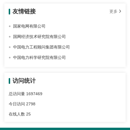
友情链接
更多
国家电网有限公司
国网经济技术研究院有限公司
中国电力工程顾问集团有限公司
中国电力科学研究院有限公司
访问统计
总访问量
1697469
今日访问
2798
在线人数
25