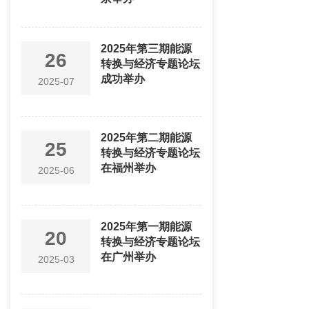
2025年第三期能源
26
转换与经济专题论坛
成功举办
2025-07
2025年第二期能源
25
转换与经济专题论坛
在福州举办
2025-06
2025年第一期能源
20
转换与经济专题论坛
在广州举办
2025-03