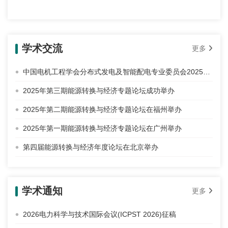
学术交流
更多
中国电机工程学会分布式发电及智能配电专业委员会2025年学术年会暨能源转换与经济年度论坛在北京举办
2025年第三期能源转换与经济专题论坛成功举办
2025年第二期能源转换与经济专题论坛在福州举办
2025年第一期能源转换与经济专题论坛在广州举办
第四届能源转换与经济年度论坛在北京举办
学术通知
更多
2026电力科学与技术国际会议(ICPST 2026)征稿