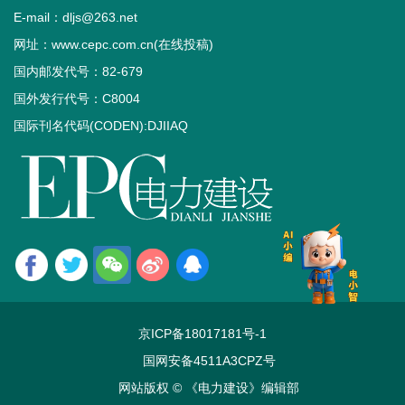
E-mail：dljs@263.net
网址：www.cepc.com.cn(在线投稿)
国内邮发代号：82-679
国外发行代号：C8004
国际刊名代码(CODEN):DJIIAQ
京ICP备18017181号-1
国网安备4511A3CPZ号
网站版权 © 《电力建设》编辑部