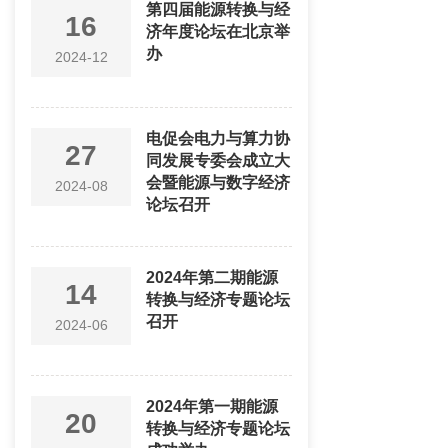
第四届能源转换与经
16
济年度论坛在北京举
办
2024-12
电促会电力与算力协
27
同发展专委会成立大
会暨能源与数字经济
2024-08
论坛召开
2024年第二期能源
14
转换与经济专题论坛
召开
2024-06
2024年第一期能源
20
转换与经济专题论坛