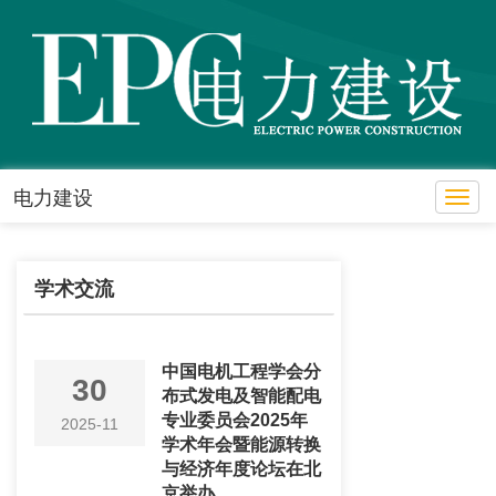
电力建设
Toggl
学术交流
中国电机工程学会分
30
布式发电及智能配电
专业委员会2025年
2025-11
学术年会暨能源转换
与经济年度论坛在北
京举办