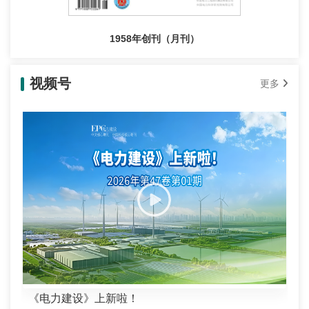
1958年创刊（月刊）
视频号
更多
《电力建设》上新啦！