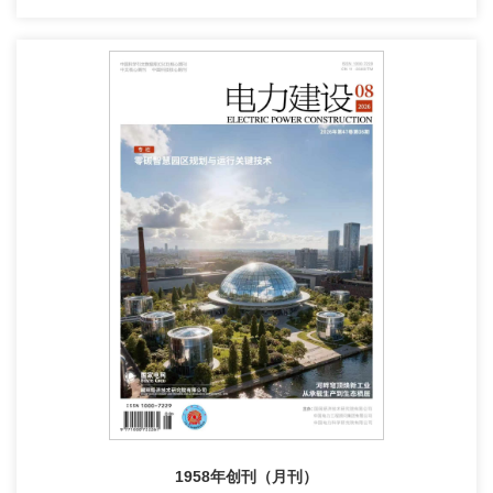
1958年创刊（月刊）