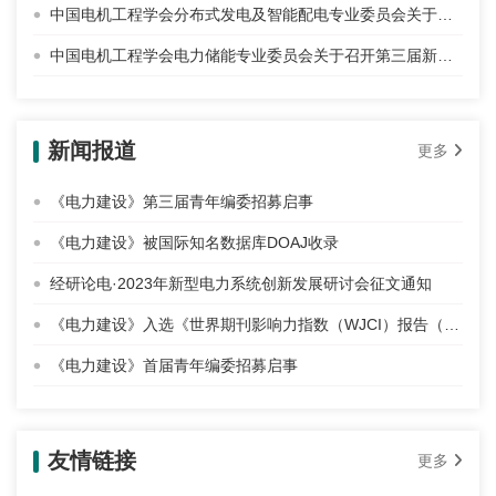
中国电机工程学会分布式发电及智能配电专业委员会关于召开2025年学术年会暨能源转换与经济年度论坛的通知
中国电机工程学会电力储能专业委员会关于召开第三届新能源与储能协同发展论坛（2025）的通知
新闻报道
更多
《电力建设》第三届青年编委招募启事
《电力建设》被国际知名数据库DOAJ收录
经研论电·2023年新型电力系统创新发展研讨会征文通知
《电力建设》入选《世界期刊影响力指数（WJCI）报告（2020 科技版）》
《电力建设》首届青年编委招募启事
友情链接
更多