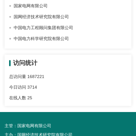
国家电网有限公司
国网经济技术研究院有限公司
中国电力工程顾问集团有限公司
中国电力科学研究院有限公司
访问统计
总访问量
1687221
今日访问
3714
在线人数
25
主管：
国家电网有限公司
主办：
国网经济技术研究院有限公司