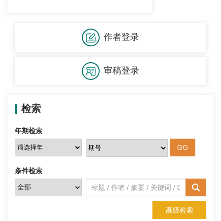
作者登录
审稿登录
检索
年期检索
条件检索
高级检索