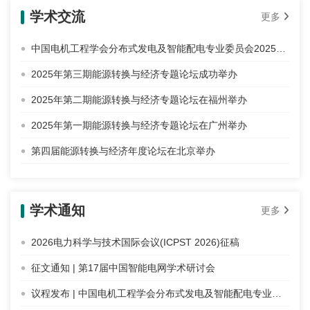
学术交流
更多
中国电机工程学会分布式发电及智能配电专业委员会2025年学术年会暨能源转换与经济年度论坛在北京举办
2025年第三期能源转换与经济专题论坛成功举办
2025年第二期能源转换与经济专题论坛在福州举办
2025年第一期能源转换与经济专题论坛在广州举办
第四届能源转换与经济年度论坛在北京举办
学术通知
更多
2026电力科学与技术国际会议(ICPST 2026)征稿
征文通知 | 第17届中国智能电网学术研讨会
议程发布 | 中国电机工程学会分布式发电及智能配电专业委员会2025年学术年会暨能源转换与经济年度论坛