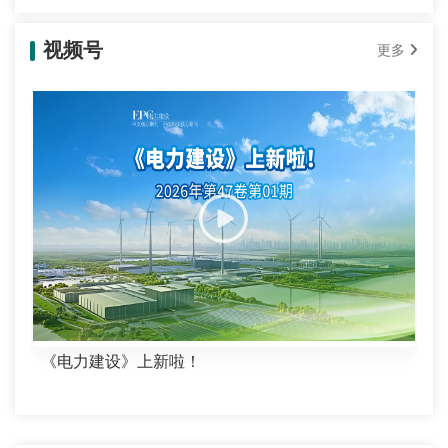
视频号
更多
《电力建设》上新啦！