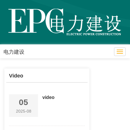
电力建设
Toggl
Video
video
05
2025-08