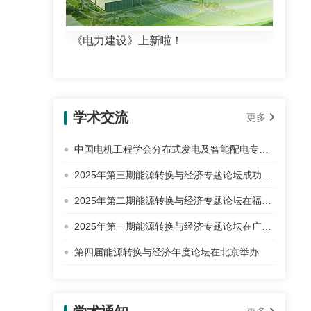
《电力建设》上新啦！
学术交流
更多
中国电机工程学会分布式发电及智能配电专业委员会2025年学术年会暨能源转换与经济年度论坛在北京举办
2025年第三期能源转换与经济专题论坛成功举办
2025年第二期能源转换与经济专题论坛在福州举办
2025年第一期能源转换与经济专题论坛在广州举办
第四届能源转换与经济年度论坛在北京举办