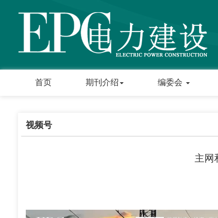
首页
期刊介绍
编委会
视频号
主网