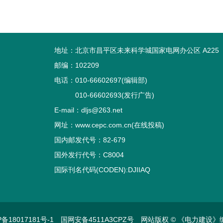
地址：北京市昌平区未来科学城国家电网办公区 A225
邮编：102209
电话：010-66602697(编辑部)
010-66602693(发行广告)
E-mail：dljs@263.net
网址：www.cepc.com.cn(在线投稿)
国内邮发代号：82-679
国外发行代号：C8004
国际刊名代码(CODEN):DJIIAQ
P备18017181号-1
国网安备4511A3CPZ号
网站版权 © 《电力建设》