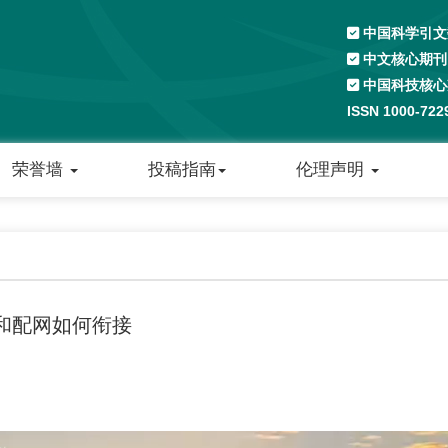
中国科学引文数
中文核心期刊
中国科技核心
ISSN 1000-72
荣誉墙
投稿指南
伦理声明
和配网如何衔接