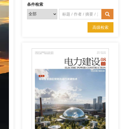
条件检索
高级检索