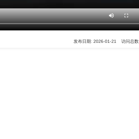
发布日期: 2026-01-21 访问总数: