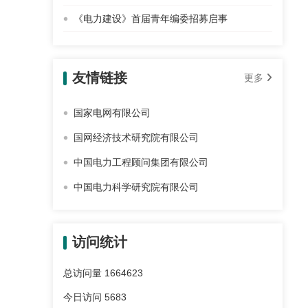
《电力建设》首届青年编委招募启事
友情链接
更多
国家电网有限公司
国网经济技术研究院有限公司
中国电力工程顾问集团有限公司
中国电力科学研究院有限公司
访问统计
总访问量
1664623
今日访问
5683