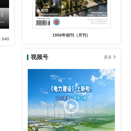
1958年创刊（月刊）
 640
视频号
更多