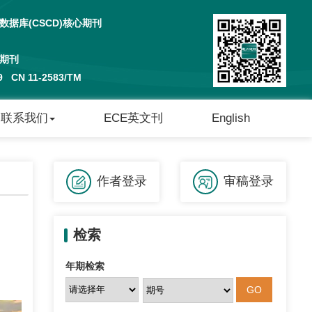
据库(CSCD)核心期刊
期刊
29 CN 11-2583/TM
联系我们
ECE英文刊
English
作者登录
审稿登录
检索
年期检索