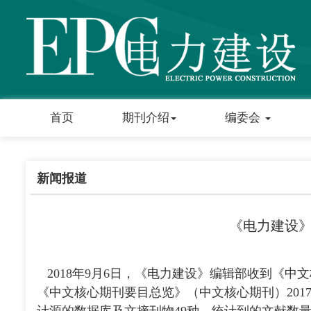
首页
期刊介绍
编委会
新闻报道
《电力建设
2018年
9月6日，《电力建设》编辑部收到《中
《中文核心期刊要目总览》（中文核心期刊）20