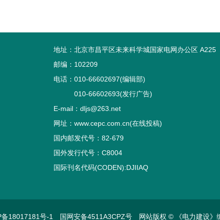
地址：北京市昌平区未来科学城国家电网办公区 A225
邮编：102209
电话：010-66602697(编辑部)
010-66602693(发行广告)
E-mail：dljs@263.net
网址：www.cepc.com.cn(在线投稿)
国内邮发代号：82-679
国外发行代号：C8004
国际刊名代码(CODEN):DJIIAQ
P备18017181号-1
国网安备4511A3CPZ号
网站版权 © 《电力建设》