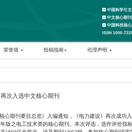
中国科学引文数
中文核心期刊
中国科技核心
ISSN 1000-72
荣誉墙
投稿指南
伦理声明
》再次入选中文核心期刊
文核心期刊要目总览》入编通知，《电力建设》再次成功
17年版之电工技术类的核心期刊。本次评选，选作评价指