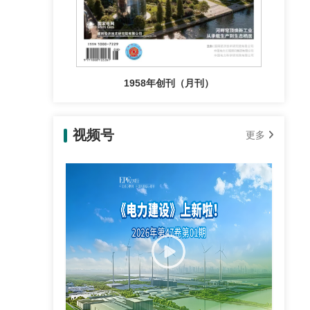
1958年创刊（月刊）
视频号
更多