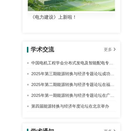
《电力建设》上新啦！
学术交流
更多
中国电机工程学会分布式发电及智能配电专业委员会2025年学术年会暨能源转换与经济年度论坛在北京举办
2025年第三期能源转换与经济专题论坛成功举办
2025年第二期能源转换与经济专题论坛在福州举办
2025年第一期能源转换与经济专题论坛在广州举办
第四届能源转换与经济年度论坛在北京举办