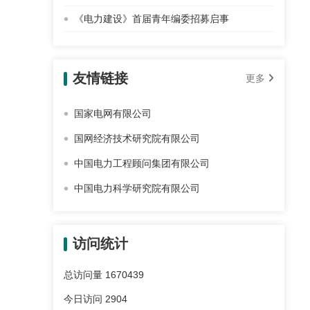
《电力建设》首届青年编委招募启事
友情链接
更多
国家电网有限公司
国网经济技术研究院有限公司
中国电力工程顾问集团有限公司
中国电力科学研究院有限公司
访问统计
总访问量
1670439
今日访问
2904