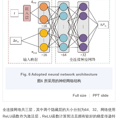
Fig. 6 Adopted neural network architecture
图6 所采用的神经网络结构
Full size
|
PPT slide
全连接网络共三层，其中两个隐藏层的大小分别为64、32。网络使用
ReLU函数作为激活层，ReLU函数计算简洁且拥有较好的梯度传递特