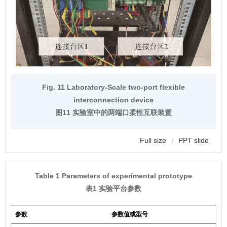
Fig. 11 Laboratory-Scale two-port flexible
interconnection device
图11 实验室中的两端口柔性互联装置
Full size
|
PPT slide
Table 1 Parameters of experimental prototype
表1 实验平台参数
参数
参数值或型号