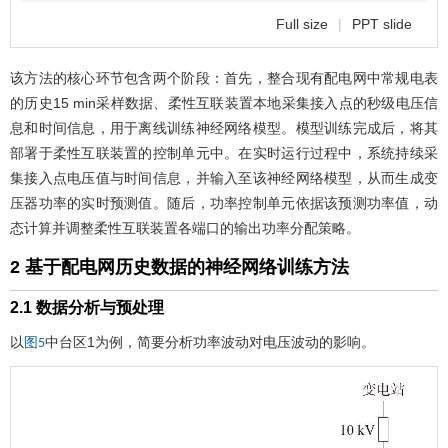
Full size
|
PPT slide
该方法的核心环节包含两个阶段：首先，整合现有配电网中常规电表
的历史15 min采样数据、柔性互联装置本地采集接入点的秒级电压信
息和时间信息，用于离线训练神经网络模型。模型训练完成后，将其
部署于柔性互联装置的控制单元中。在实时运行过程中，系统持续采
集接入点电压值与时间信息，并输入至该神经网络模型，从而生成变
压器功率的实时预测值。随后，功率控制单元依据该预测功率值，动
态计算并调整柔性互联装置各端口的输出功率分配策略。
2 基于配电网历史数据的神经网络训练方法
2.1 数据分析与预处理
以
中台区1为例，简要分析功率波动对电压波动的影响。
图5