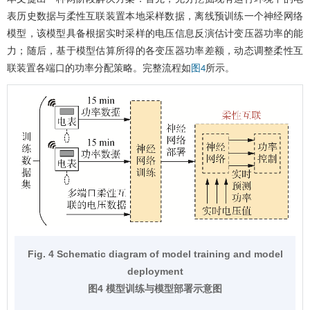
表历史数据与柔性互联装置本地采样数据，离线预训练一个神经网络
模型，该模型具备根据实时采样的电压信息反演估计变压器功率的能
力；随后，基于模型估算所得的各变压器功率差额，动态调整柔性互
联装置各端口的功率分配策略。完整流程如
所示。
图4
Fig. 4 Schematic diagram of model training and model
deployment
图4 模型训练与模型部署示意图