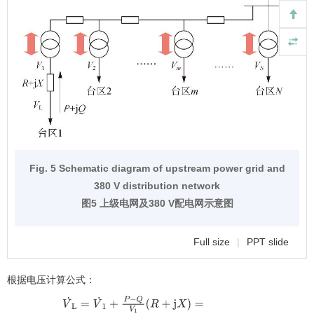
Fig. 5 Schematic diagram of upstream power grid and
380 V distribution network
图5 上级电网及380 V配电网示意图
Full size
|
PPT slide
根据电压计算公式：