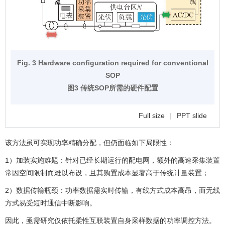
Fig. 3 Hardware configuration required for conventional
SOP
图3 传统SOP所需的硬件配置
Full size
|
PPT slide
该方法虽可实现功率精确分配，但仍面临如下局限性：
1）加装实施难题：针对已经长期运行的配电网，额外的高速采集装置
常因空间限制而难以布设，且其购置成本显著高于传统计量装置；
2）数据传输瓶颈：功率数据需实时传输，有线方式成本高昂，而无线
方式易受短时通信中断影响。
因此，亟需研究仅依托柔性互联装置自身采样数据的功率调控方法。