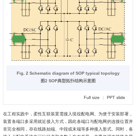
Fig. 2 Schematic diagram of SOP typical topology
图2 SOP典型拓扑结构示意图
Full size
|
PPT slide
在工程实践中，柔性互联装置需接入现役配电网。为便于安装部署，
装置各端口多采用就近接入方式，因此各端口与配电网的连接位置并
非完全相同，存在线路始端、中段或末端等多种接入形式。同时，各