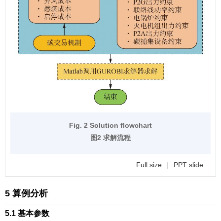
Fig. 2 Solution flowchart
图2 求解流程
Full size
|
PPT slide
5 算例分析
5.1 基本参数