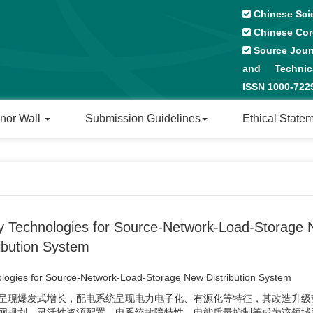
Chinese Sci
Chinese Cor
Source Journ
and Technical
ISSN 1000-72
nor Wall
Submission Guidelines
Ethical State
ey Technologies for Source-Network-Load-Storage
ribution System
ologies for Source-Network-Load-Storage New Distribution System
呈现爆发式增长，配电系统呈现电力电子化、有源化等特征，其改造升级
网规划、灵活性资源配置、电系统故障特性、电能质量控制等成为该领域