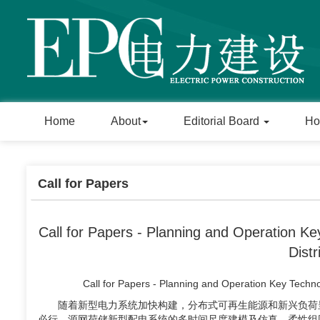
Home
About
Editorial Board
Ho
Call for Papers
Call for Papers - Planning and Operation K
Dist
Call for Papers - Planning and Operation Key Techn
随着新型电力系统加快构建，分布式可再生能源和新兴负荷
必行。源网荷储新型配电系统的多时间尺度建模及仿真、柔性组