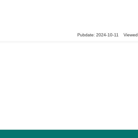
Pubdate: 2024-10-11 Viewed