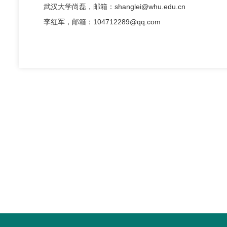
武汉大学尚磊，邮箱：
shanglei@whu.edu.cn
李红军，邮箱：
104712289@qq.com