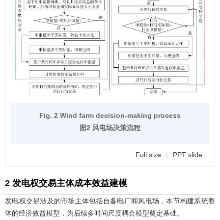
Fig. 2 Wind farm decision-making process
图2 风电场决策流程
Full size
|
PPT slide
2 发电权交易主体成本效益建模
发电权交易涉及的市场主体包括自备电厂和风电场，本节构建系统整
体的经济效益模型，为后续多时间尺度耦合模型奠定基础。