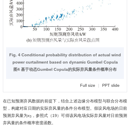
Fig. 4 Conditional probability distribution of actual wind
power curtailment based on dynamic Gumbel Copula
图4 基于动态Gumbel Copula的实际弃风量条件概率分布
Full size
|
PPT slide
在已知预测弃风数据的前提下，结合上述边缘分布模型与联合分布模
型，构建对应日期的实际弃风量的条件分布模型。假设风电场的日前
预测弃风量为x
，参照式（19）可得该风电场实际弃风量对日前预测
3
弃风量的条件概率密度函数。