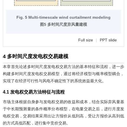
Fig. 5 Multi-timescale wind curtailment modeling
图5 多时间尺度弃风量建模
Full size
|
PPT slide
4 多时间尺度发电权交易建模
本章首先论述多时间尺度发电权交易方法的基本特征和流程，进一步
构建多时间尺度发电权交易模型，通过将经济模型与概率模型耦合，
实现了在经济可行性与风电不确定性下的系统效益最大化。
4.1 发电权交易方法特征与流程
市场主体根据自身参与发电权交易的收益和成本，结合实际弃风量基
于中长期预测量的条件概率分布模型，在电量交易之后，进行月度发
电权交易，交易结果采用出让方报价从低到高，受让方报价从高到低
的方式高低匹配，进行集中竞价交易。