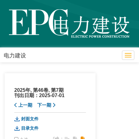
电力建设
Toggl
2025年, 第46卷, 第7期
刊出日期：2025-07-01
上一期
下一期
封面文件
目录文件