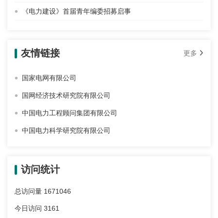
《电力建设》首届青年编委招募启事
友情链接
更多
国家电网有限公司
国网经济技术研究院有限公司
中国电力工程顾问集团有限公司
中国电力科学研究院有限公司
访问统计
总访问量
1671046
今日访问
3161