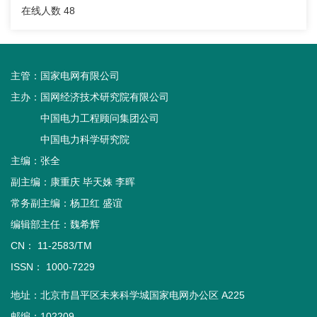
在线人数
48
主管：
国家电网有限公司
主办：
国网经济技术研究院有限公司
中国电力工程顾问集团公司
中国电力科学研究院
主编：张全
副主编：康重庆 毕天姝 李晖
常务副主编：杨卫红 盛谊
编辑部主任：魏希辉
CN： 11-2583/TM
ISSN： 1000-7229
地址：北京市昌平区未来科学城国家电网办公区 A225
邮编：102209