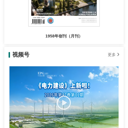
1958年创刊（月刊）
视频号
更多