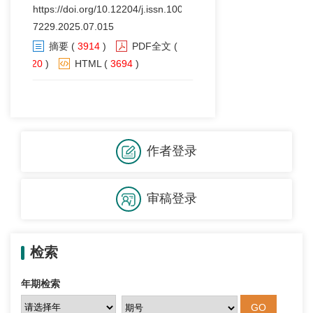
https://doi.org/10.12204/j.issn.1000-
7229.2025.07.015
摘要
(
3914
)
PDF全文
(
620
)
HTML
(
3694
)
作者登录
审稿登录
检索
年期检索