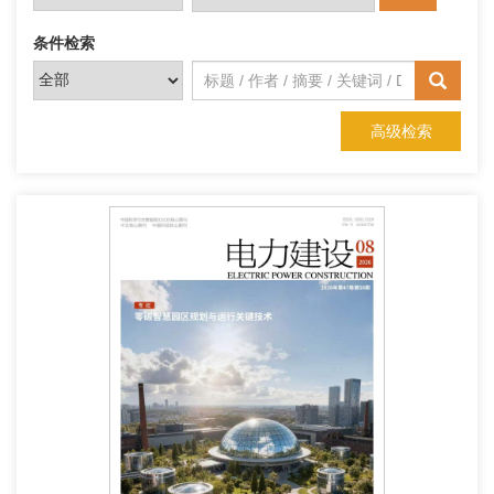
条件检索
高级检索