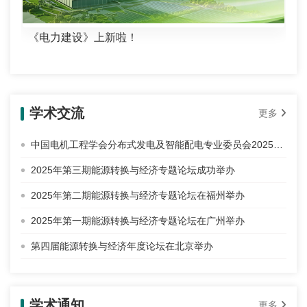
《电力建设》上新啦！
学术交流
更多
中国电机工程学会分布式发电及智能配电专业委员会2025年学术年会暨能源转换与经济年度论坛在北京举办
2025年第三期能源转换与经济专题论坛成功举办
2025年第二期能源转换与经济专题论坛在福州举办
2025年第一期能源转换与经济专题论坛在广州举办
第四届能源转换与经济年度论坛在北京举办
学术通知
更多