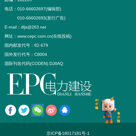
电话：010-66602697(编辑部)
010-66602693(发行广告)
E-mail：dljs@263.net
网址：www.cepc.com.cn(在线投稿)
国内邮发代号：82-679
国外发行代号：C8004
国际刊名代码(CODEN):DJIIAQ
京ICP备18017181号-1