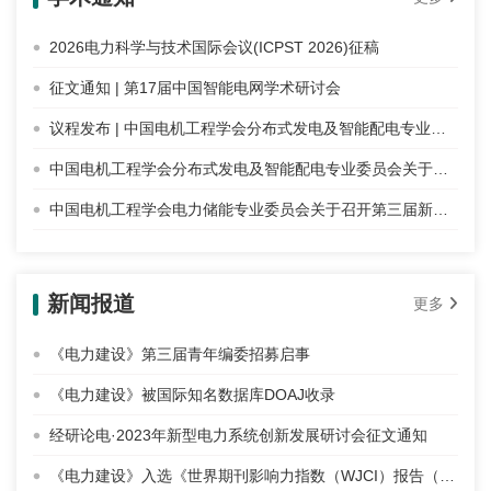
2026电力科学与技术国际会议(ICPST 2026)征稿
征文通知 | 第17届中国智能电网学术研讨会
议程发布 | 中国电机工程学会分布式发电及智能配电专业委员会2025年学术年会暨能源转换与经济年度论坛
中国电机工程学会分布式发电及智能配电专业委员会关于召开2025年学术年会暨能源转换与经济年度论坛的通知
中国电机工程学会电力储能专业委员会关于召开第三届新能源与储能协同发展论坛（2025）的通知
新闻报道
更多
《电力建设》第三届青年编委招募启事
《电力建设》被国际知名数据库DOAJ收录
经研论电·2023年新型电力系统创新发展研讨会征文通知
《电力建设》入选《世界期刊影响力指数（WJCI）报告（2020 科技版）》